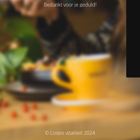
Bedankt voor je geduld!
© Losjes vitaliteit 2024