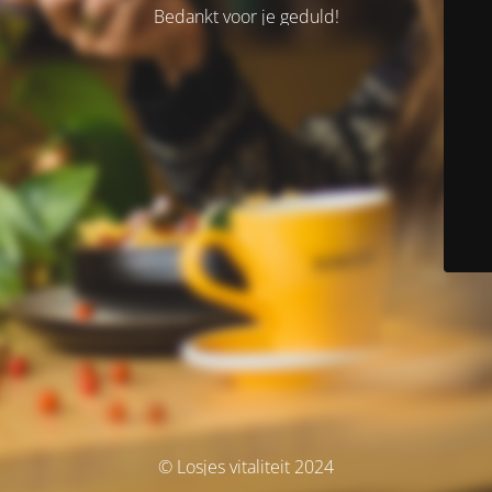
Bedankt voor je geduld!
© Losjes vitaliteit 2024